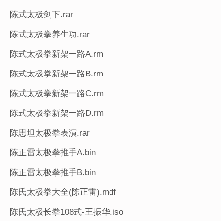
陈式太极剑下.rar
陈式太极拳养生功.rar
陈式太极拳新架一路A.rm
陈式太极拳新架一路B.rm
陈式太极拳新架一路C.rm
陈式太极拳新架一路D.rm
陈思坦太极拳表演.rar
陈正雷太极拳推手A.bin
陈正雷太极拳推手B.bin
陈氏太极拳大全(陈正雷).mdf
陈氏太极长拳108式-王振华.iso