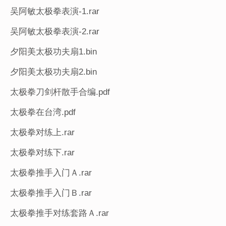
吴阿敏太极拳表演-1.rar
吴阿敏太极拳表演-2.rar
夕阳美太极功夫扇1.bin
夕阳美太极功夫扇2.bin
太极拳刀剑杆散手合编.pdf
太极拳在台湾.pdf
太极拳对练上.rar
太极拳对练下.rar
太极拳推手入门Ａ.rar
太极拳推手入门Ｂ.rar
太极拳推手对练套路Ａ.rar