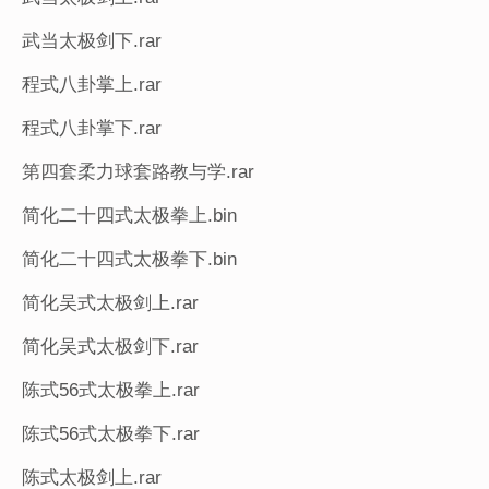
武当太极剑下.rar
程式八卦掌上.rar
程式八卦掌下.rar
第四套柔力球套路教与学.rar
简化二十四式太极拳上.bin
简化二十四式太极拳下.bin
简化吴式太极剑上.rar
简化吴式太极剑下.rar
陈式56式太极拳上.rar
陈式56式太极拳下.rar
陈式太极剑上.rar