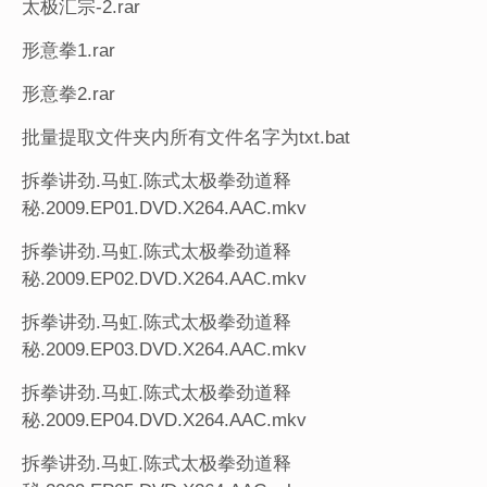
太极汇宗-2.rar
形意拳1.rar
形意拳2.rar
批量提取文件夹内所有文件名字为txt.bat
拆拳讲劲.马虹.陈式太极拳劲道释
秘.2009.EP01.DVD.X264.AAC.mkv
拆拳讲劲.马虹.陈式太极拳劲道释
秘.2009.EP02.DVD.X264.AAC.mkv
拆拳讲劲.马虹.陈式太极拳劲道释
秘.2009.EP03.DVD.X264.AAC.mkv
拆拳讲劲.马虹.陈式太极拳劲道释
秘.2009.EP04.DVD.X264.AAC.mkv
拆拳讲劲.马虹.陈式太极拳劲道释