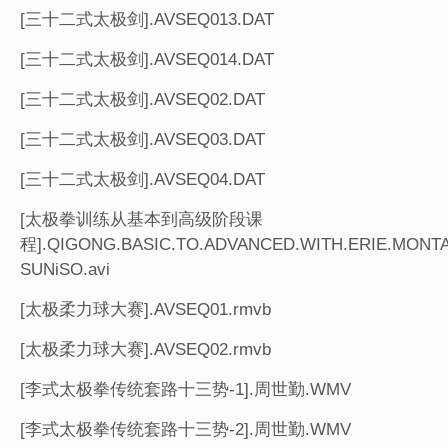
[三十二式太极剑].AVSEQ013.DAT
[三十二式太极剑].AVSEQ014.DAT
[三十二式太极剑].AVSEQ02.DAT
[三十二式太极剑].AVSEQ03.DAT
[三十二式太极剑].AVSEQ04.DAT
[太极拳训练从基本到高级阶段课
程].QIGONG.BASIC.TO.ADVANCED.WITH.ERIE.MONTA
SUNiSO.avi
[太极柔力球大赛].AVSEQ01.rmvb
[太极柔力球大赛].AVSEQ02.rmvb
[李式太极拳传统套路十三势-1].周世勤.WMV
[李式太极拳传统套路十三势-2].周世勤.WMV