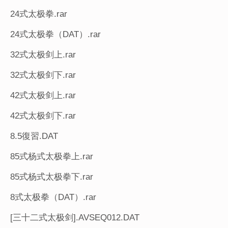
24式太极拳.rar
24式太极拳（DAT）.rar
32式太极剑上.rar
32式太极剑下.rar
42式太极剑上.rar
42式太极剑下.rar
8.5復習.DAT
85式杨式太极拳上.rar
85式杨式太极拳下.rar
8式太极拳（DAT）.rar
[三十二式太极剑].AVSEQ012.DAT