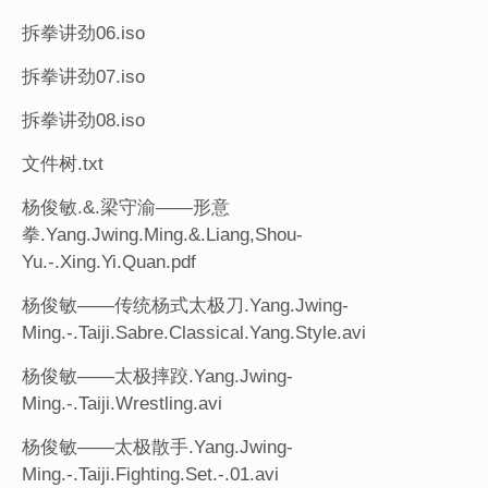
拆拳讲劲06.iso
拆拳讲劲07.iso
拆拳讲劲08.iso
文件树.txt
杨俊敏.&.梁守渝——形意
拳.Yang.Jwing.Ming.&.Liang,Shou-
Yu.-.Xing.Yi.Quan.pdf
杨俊敏——传统杨式太极刀.Yang.Jwing-
Ming.-.Taiji.Sabre.Classical.Yang.Style.avi
杨俊敏——太极摔跤.Yang.Jwing-
Ming.-.Taiji.Wrestling.avi
杨俊敏——太极散手.Yang.Jwing-
Ming.-.Taiji.Fighting.Set.-.01.avi