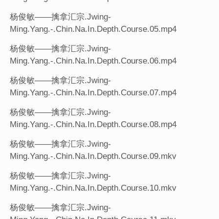
杨俊敏——擒拿汇宗.Jwing-
Ming.Yang.-.Chin.Na.In.Depth.Course.05.mp4
杨俊敏——擒拿汇宗.Jwing-
Ming.Yang.-.Chin.Na.In.Depth.Course.06.mp4
杨俊敏——擒拿汇宗.Jwing-
Ming.Yang.-.Chin.Na.In.Depth.Course.07.mp4
杨俊敏——擒拿汇宗.Jwing-
Ming.Yang.-.Chin.Na.In.Depth.Course.08.mp4
杨俊敏——擒拿汇宗.Jwing-
Ming.Yang.-.Chin.Na.In.Depth.Course.09.mkv
杨俊敏——擒拿汇宗.Jwing-
Ming.Yang.-.Chin.Na.In.Depth.Course.10.mkv
杨俊敏——擒拿汇宗.Jwing-