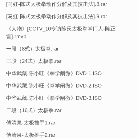
[马虹-陈式太极拳动作分解及其技击法].8.rar
[马虹-陈式太极拳动作分解及其技击法].9.rar
《人物》[CCTV_10专访陈氏太极拳掌门人-陈正
雷].rmvb
一段（8式）太极拳.rar
三段（24式）太极拳.rar
中华武藏.陈小旺《拳学阐微》DVD-1.ISO
中华武藏.陈小旺《拳学阐微》DVD-2.ISO
中华武藏.陈小旺《拳学阐微》DVD-3.ISO
二段（16式）太极拳.rar
傅清泉-太极推手1.rar
傅清泉-太极推手2.rar