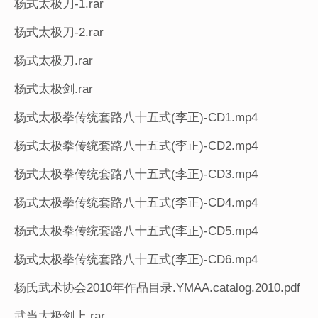
杨式太极刀-1.rar
杨式太极刀-2.rar
杨式太极刀.rar
杨式太极剑.rar
杨式太极拳传统套路八十五式(李正)-CD1.mp4
杨式太极拳传统套路八十五式(李正)-CD2.mp4
杨式太极拳传统套路八十五式(李正)-CD3.mp4
杨式太极拳传统套路八十五式(李正)-CD4.mp4
杨式太极拳传统套路八十五式(李正)-CD5.mp4
杨式太极拳传统套路八十五式(李正)-CD6.mp4
杨氏武术协会2010年作品目录.YMAA.catalog.2010.pdf
武当太极剑上.rar