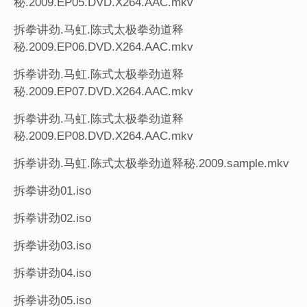
秘.2009.EP05.DVD.X264.AAC.mkv
拆拳讲劲.马虹.陈式太极拳劲道释
秘.2009.EP06.DVD.X264.AAC.mkv
拆拳讲劲.马虹.陈式太极拳劲道释
秘.2009.EP07.DVD.X264.AAC.mkv
拆拳讲劲.马虹.陈式太极拳劲道释
秘.2009.EP08.DVD.X264.AAC.mkv
拆拳讲劲.马虹.陈式太极拳劲道释秘.2009.sample.mkv
拆拳讲劲01.iso
拆拳讲劲02.iso
拆拳讲劲03.iso
拆拳讲劲04.iso
拆拳讲劲05.iso