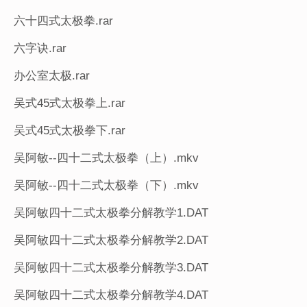
六十四式太极拳.rar
六字诀.rar
办公室太极.rar
吴式45式太极拳上.rar
吴式45式太极拳下.rar
吴阿敏--四十二式太极拳（上）.mkv
吴阿敏--四十二式太极拳（下）.mkv
吴阿敏四十二式太极拳分解教学1.DAT
吴阿敏四十二式太极拳分解教学2.DAT
吴阿敏四十二式太极拳分解教学3.DAT
吴阿敏四十二式太极拳分解教学4.DAT