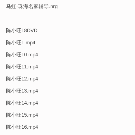
马虹-珠海名家辅导.nrg
陈小旺18DVD
陈小旺1.mp4
陈小旺10.mp4
陈小旺11.mp4
陈小旺12.mp4
陈小旺13.mp4
陈小旺14.mp4
陈小旺15.mp4
陈小旺16.mp4