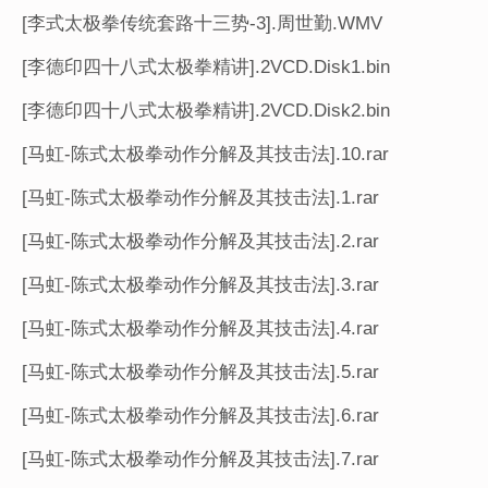
[李式太极拳传统套路十三势-3].周世勤.WMV
[李德印四十八式太极拳精讲].2VCD.Disk1.bin
[李德印四十八式太极拳精讲].2VCD.Disk2.bin
[马虹-陈式太极拳动作分解及其技击法].10.rar
[马虹-陈式太极拳动作分解及其技击法].1.rar
[马虹-陈式太极拳动作分解及其技击法].2.rar
[马虹-陈式太极拳动作分解及其技击法].3.rar
[马虹-陈式太极拳动作分解及其技击法].4.rar
[马虹-陈式太极拳动作分解及其技击法].5.rar
[马虹-陈式太极拳动作分解及其技击法].6.rar
[马虹-陈式太极拳动作分解及其技击法].7.rar