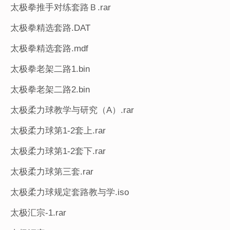
太极拳推手对练套路Ｂ.rar
太极拳精选套路.DAT
太极拳精选套路.mdf
太极拳老架二路1.bin
太极拳老架二路2.bin
太极柔力球教学与研究（A）.rar
太极柔力球第1-2套上.rar
太极柔力球第1-2套下.rar
太极柔力球第三套.rar
太极柔力球规定套路教与学.iso
太极汇宗-1.rar