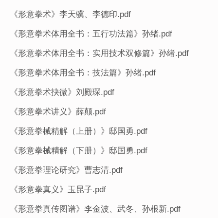
《形意拳术》李天骥、李德印.pdf
《形意拳术体用全书：五行功法篇》孙绪.pdf
《形意拳术体用全书：实用技术双修篇》孙绪.pdf
《形意拳术体用全书：技法篇》孙绪.pdf
《形意拳术抉微》刘殿琛.pdf
《形意拳术讲义》薛颠.pdf
《形意拳械精解（上册）》邸国勇.pdf
《形意拳械精解（下册）》邸国勇.pdf
《形意拳理论研究》曹志清.pdf
《形意拳真义》玉昆子.pdf
《形意拳真传图谱》李金波、武冬、孙根新.pdf