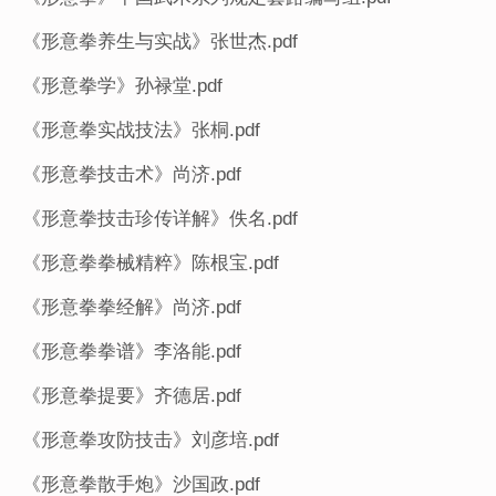
《形意拳养生与实战》张世杰.pdf
《形意拳学》孙禄堂.pdf
《形意拳实战技法》张桐.pdf
《形意拳技击术》尚济.pdf
《形意拳技击珍传详解》佚名.pdf
《形意拳拳械精粹》陈根宝.pdf
《形意拳拳经解》尚济.pdf
《形意拳拳谱》李洛能.pdf
《形意拳提要》齐德居.pdf
《形意拳攻防技击》刘彦培.pdf
《形意拳散手炮》沙国政.pdf