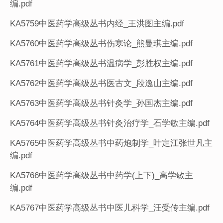
编.pdf
KA5759中医药学高级丛书内经_王洪图主编.pdf
KA5760中医药学高级丛书伤寒论_熊曼琪主编.pdf
KA5761中医药学高级丛书温病学_彭胜权主编.pdf
KA5762中医药学高级丛书医古文_段逸山主编.pdf
KA5763中医药学高级丛书针灸学_孙国杰主编.pdf
KA5764中医药学高级丛书针灸治疗学_石学敏主编.pdf
KA5765中医药学高级丛书中药炮制学_叶定江张世凡主
编.pdf
KA5766中医药学高级丛书中药学(上下)_高学敏主
编.pdf
KA5767中医药学高级丛书中医儿科学_汪受传主编.pdf