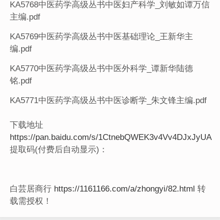
KA5768中医药学高级丛书中医妇产科学_刘敏如谭万信
主编.pdf
KA5769中医药学高级丛书中医基础理论_王新华主
编.pdf
KA5770中医药学高级丛书中医外科学_谭新华陆德
铭.pdf
KA5771中医药学高级丛书中医诊断学_朱文锋主编.pdf
下载地址
https://pan.baidu.com/s/1CtnebQWEK3v4Vv4DJxJyUA
提取码(付费后自动显示)：
白芸居商行
https://1161166.com/a/zhongyi/82.html
转
载需授权！