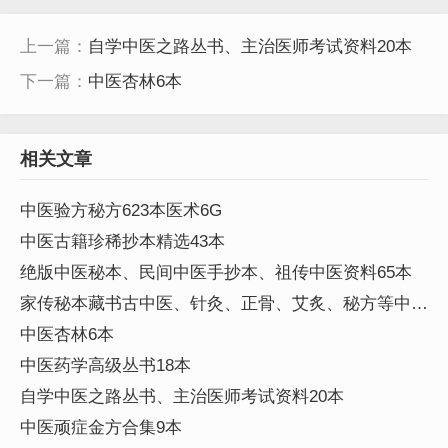
上一篇：
自学中医之路丛书、主治医师考试资料20本
下一篇：
中医杏林6本
相关文章
中医验方秘方623本医术6G
中医古籍珍稀抄本精选43本
绝版中医秘本、民间中医手抄本、祖传中医资料65本
家传秘本藏书古中医、针灸、正骨、艾炙、秘方等中医
资料245本
中医杏林6本
中医药学高级丛书18本
自学中医之路丛书、主治医师考试资料20本
中医顽症金方合集9本