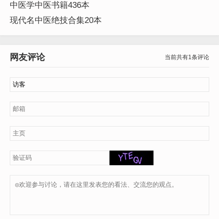
中医学中医书籍436本
现代名中医绝技合集20本
网友评论
当前共有1条评论