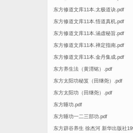
东方修道文库11本.太极道诀.pdf
东方修道文库11本.悟道真机.pdf
东方修道文库11本.涵虚秘旨.pdf
东方修道文库11本.禅定指南.pdf
东方修道文库11本.金丹集成.pdf
东方养生法（黄渭铭）.pdf
东方太阳功秘笈（田继尧）.pdf
东方太阳功（田继尧）.pdf
东方睡功.pdf
东方睡功一二三部功.pdf
东方辟谷养生 徐杰河 新华出版社1993