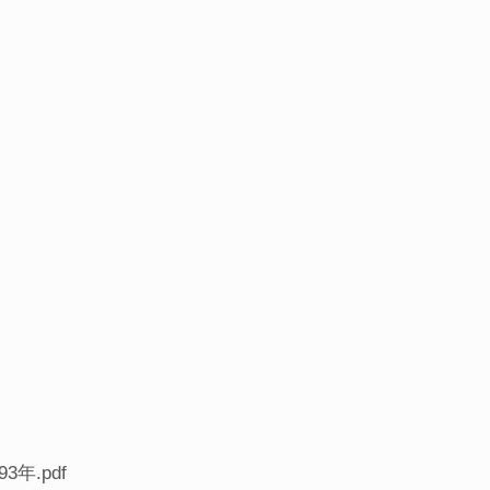
年.pdf