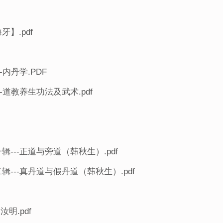
】.pdf
内丹学.PDF
道教养生功法及武术.pdf
--正道与旁道（韩秋生）.pdf
---真丹道与假丹道（韩秋生）.pdf
明.pdf