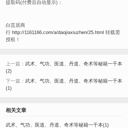
提取码(付费后自动显示)：
白芸居商
行
http://1161166.com/a/daojiaxiuzhen/25.html
转载需
授权！
上一篇：
武术、气功、医道、丹道、奇术等秘籍一千本
(2)
下一篇：
武术、气功、医道、丹道、奇术等秘籍一千本
(1)
相关文章
武术、气功、医道、丹道、奇术等秘籍一千本(1)