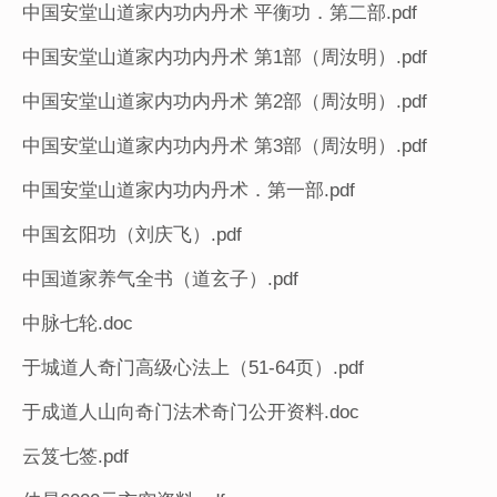
中国安堂山道家内功内丹术 平衡功．第二部.pdf
中国安堂山道家内功内丹术 第1部（周汝明）.pdf
中国安堂山道家内功内丹术 第2部（周汝明）.pdf
中国安堂山道家内功内丹术 第3部（周汝明）.pdf
中国安堂山道家内功内丹术．第一部.pdf
中国玄阳功（刘庆飞）.pdf
中国道家养气全书（道玄子）.pdf
中脉七轮.doc
于城道人奇门高级心法上（51-64页）.pdf
于成道人山向奇门法术奇门公开资料.doc
云笈七签.pdf