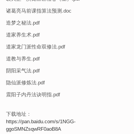
诸葛亮马前课指算法预测.doc
造梦之秘法.pdf
道家养生术.pdf
道家龙门派性命双修法.pdf
道教与养生.pdf
阴阳采气法.pdf
隐仙派修炼法.pdf
震阳子内丹法诀明指.pdf
下载地址：
https://pan.baidu.com/s/1NGG-
ggoSMNZsqwRF0aoB8A