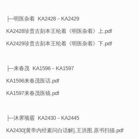
├─明医杂着 KA2428－KA2429
KA2428珍贵古刻本王纶着《明医杂着》上.pdf
KA2429珍贵古刻本王纶着《明医杂着》下.pdf
├─来春茂 KA1596－KA1597
KA1596来春茂医话.pdf
KA1597来春茂医镜.pdf
├─沐霁顼霰 KA2430－KA2445
KA2430[黄帝内经素问白话解].王洪图.原书扫描.pdf