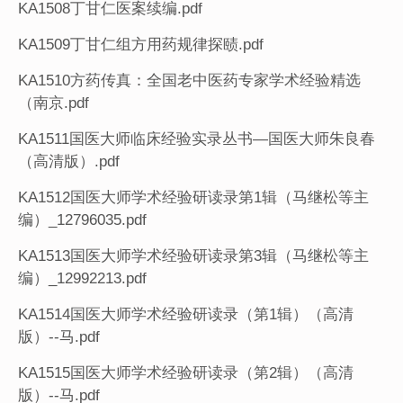
KA1508丁甘仁医案续编.pdf
KA1509丁甘仁组方用药规律探赜.pdf
KA1510方药传真：全国老中医药专家学术经验精选
（南京.pdf
KA1511国医大师临床经验实录丛书—国医大师朱良春
（高清版）.pdf
KA1512国医大师学术经验研读录第1辑（马继松等主
编）_12796035.pdf
KA1513国医大师学术经验研读录第3辑（马继松等主
编）_12992213.pdf
KA1514国医大师学术经验研读录（第1辑）（高清
版）--马.pdf
KA1515国医大师学术经验研读录（第2辑）（高清
版）--马.pdf