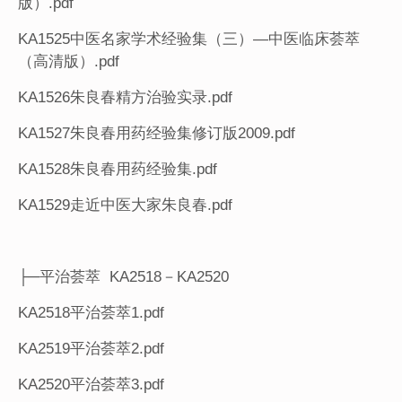
版）.pdf
KA1525中医名家学术经验集（三）—中医临床荟萃
（高清版）.pdf
KA1526朱良春精方治验实录.pdf
KA1527朱良春用药经验集修订版2009.pdf
KA1528朱良春用药经验集.pdf
KA1529走近中医大家朱良春.pdf
├─平治荟萃 KA2518－KA2520
KA2518平治荟萃1.pdf
KA2519平治荟萃2.pdf
KA2520平治荟萃3.pdf