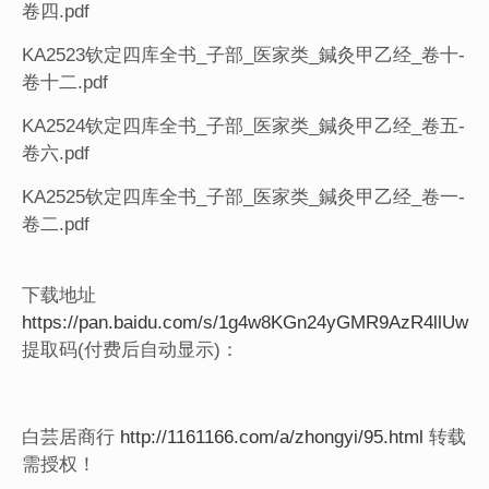
卷四.pdf
KA2523钦定四库全书_子部_医家类_鍼灸甲乙经_卷十-
卷十二.pdf
KA2524钦定四库全书_子部_医家类_鍼灸甲乙经_卷五-
卷六.pdf
KA2525钦定四库全书_子部_医家类_鍼灸甲乙经_卷一-
卷二.pdf
下载地址
https://pan.baidu.com/s/1g4w8KGn24yGMR9AzR4llUw
提取码(付费后自动显示)：
白芸居商行
http://1161166.com/a/zhongyi/95.html
转载
需授权！