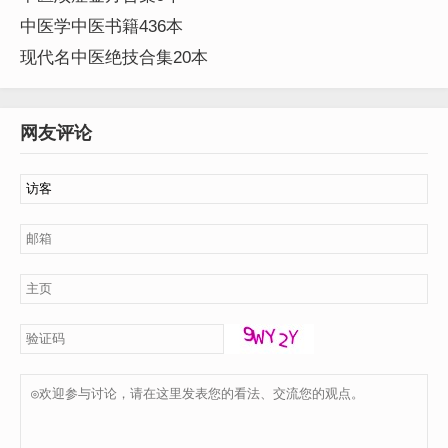
中医学中医书籍436本
现代名中医绝技合集20本
网友评论