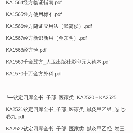
KA1564经方临证指南.pdf
KA1565经方使用标准.pdf
KA1566经方随证应用法（武简侯）.pdf
KA1567经方新识新用（金东明）.pdf
KA1568经方验.pdf
KA1569千金翼方_人卫出版社影印元大德本.pdf
KA1570十万金方外科.pdf
└─钦定四库全书_子部_医家类 KA2520－KA2525
KA2521钦定四库全书_子部_医家类_鍼灸甲乙经_卷七-
卷九.pdf
KA2522钦定四库全书_子部_医家类_鍼灸甲乙经_卷三-