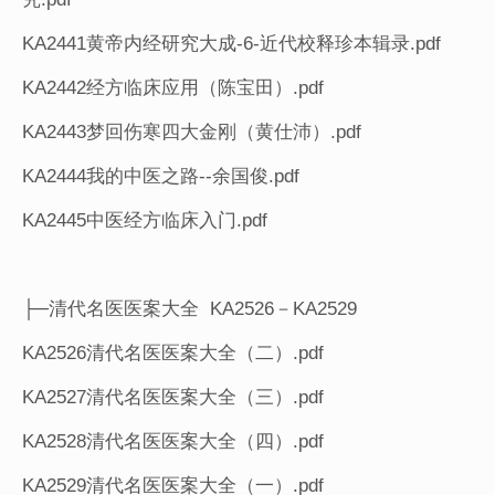
KA2441黄帝内经研究大成-6-近代校释珍本辑录.pdf
KA2442经方临床应用（陈宝田）.pdf
KA2443梦回伤寒四大金刚（黄仕沛）.pdf
KA2444我的中医之路--余国俊.pdf
KA2445中医经方临床入门.pdf
├─清代名医医案大全 KA2526－KA2529
KA2526清代名医医案大全（二）.pdf
KA2527清代名医医案大全（三）.pdf
KA2528清代名医医案大全（四）.pdf
KA2529清代名医医案大全（一）.pdf