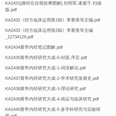
KA2431[痛经症自我按摩图解].刘明军.逄紫千.扫描
版.pdf
KA2432《经方临床运用第1辑》李赛美等主编.pdf
KA2433《经方临床运用第2辑》李赛美等主编
_12734129.pdf
KA2434黄帝内经笔记图解.pdf
KA2435黄帝内经研究大成-0-封面.序言.pdf
KA2436黄帝内经研究大成-1-词语解诂.pdf
KA2437黄帝内经研究大成-2-学术研究发展史.pdf
KA2438黄帝内经研究大成-3-理论研究.pdf
KA2439黄帝内经研究大成-4-病证与临床研究.pdf
KA2440黄帝内经研究大成-5-多学科研究与实验研
究.pdf