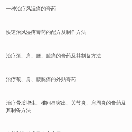
一种治疗风湿痛的膏药
快速治风湿疼膏药的配方及制作方法
治疗颈、肩、腰、腿痛的膏药及其制备方法
治疗颈、肩、腰腿痛的外贴膏药
治疗骨质增生、椎间盘突出、关节炎、肩周炎的膏药及
其制备方法