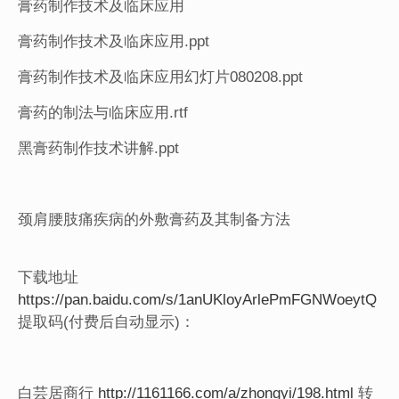
膏药制作技术及临床应用
膏药制作技术及临床应用.ppt
膏药制作技术及临床应用幻灯片080208.ppt
膏药的制法与临床应用.rtf
黑膏药制作技术讲解.ppt
颈肩腰肢痛疾病的外敷膏药及其制备方法
下载地址
https://pan.baidu.com/s/1anUKloyArlePmFGNWoeytQ
提取码(付费后自动显示)：
白芸居商行
http://1161166.com/a/zhongyi/198.html
转