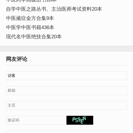
自学中医之路丛书、主治医师考试资料20本
中医顽症金方合集9本
中医学中医书籍436本
现代名中医绝技合集20本
网友评论